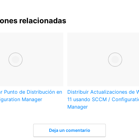
iones relacionadas
r Punto de Distribución en
Distribuir Actualizaciones de
guration Manager
11 usando SCCM / Configurati
Manager
Deja un comentario