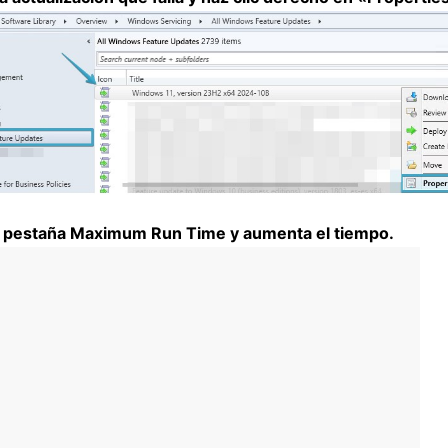
la pestaña Maximum Run Time y aumenta el tiempo.