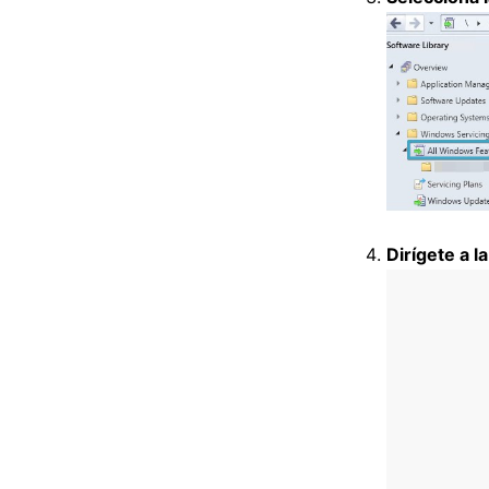
Dirígete a 